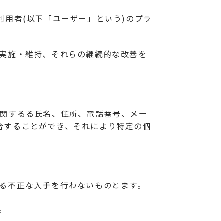
サイトの利用者(以下「ユーザー」という)のプラ
の実施・維持、それらの継続的な改善を
に関するる氏名、住所、電話番号、メー
合することができ、それにより特定の個
する不正な入手を行わないものとます。
。