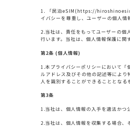
1. 「民泊eSIM(https://hir
イバシーを尊重し、ユーザーの個人情
2.当社は、責任をもってユーザーの
行います。当社は、個人情報保護に関
第2条 (個人情報)
1.本プライバシーポリシーにおいて
ルアドレス及びその他の記述等により
人を識別することができることとなる
第3条
1.当社は、個人情報の入手を適法か
2.当社は、個人情報を収集する場合