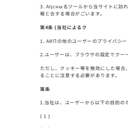
3. Аԥсныるツールから当サイト
報と合する場合がごいます。
第4条 (当社によるク
1. АИПの他のユーザーのプライバ
2.ユーザーは、ブラウザの設定でク
ただし、クッキー等を無効にした場合
ることに注意する必要があります。
第条
1.当社は、ユーザーから以下の目的の
( 1 )