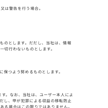
意又は警告を行う場合。
るものとします。だだし、当社は、情報
一切行わないものとします。
容に保つよう努めるものとします。
します。なお、当社は、ユーザー本人によ
だし、甲が犯罪による収益の移転防止
がある場合はこの限りではありません。