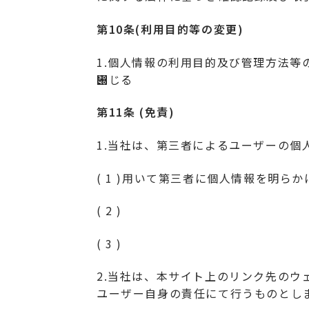
第10条(利用目的等の変更)
1.個人情報の利用目的及び管理方法等
぀じる
第11条 (免責)
1.当社は、第三者によるユーザーの
( 1 )用いて第三者に個人情報を明ら
( 2 )
( 3 )
2.当社は、本サイト上のリンク先の
ユーザー自身の責任にて行うものとし