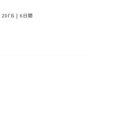
 20ГБ | 6日間