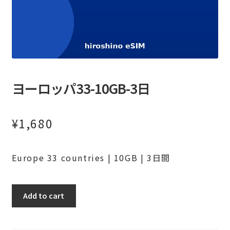
ヨーロッパ33-10GB-3日
¥
1,680
Europe 33 countries | 10GB | 3日間
ヨ
Add to cart
ー
ロ
ッ