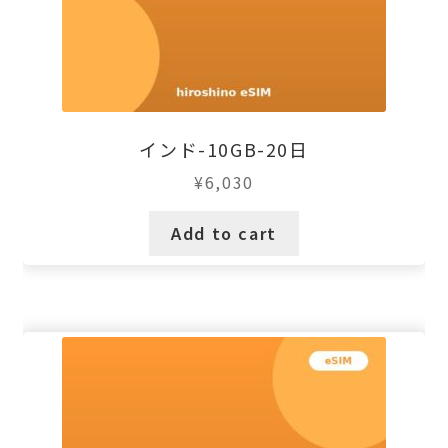
インド-10GB-20日
¥
6,030
Add to cart