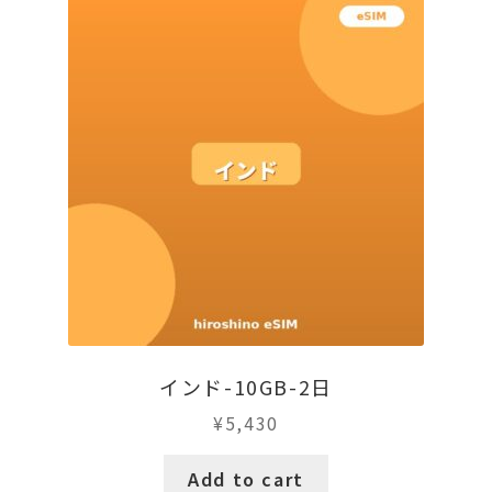
インド-10GB-2日
¥
5,430
Add to cart