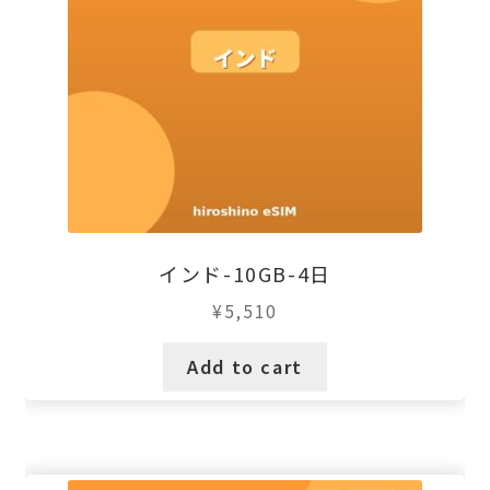
インド-10GB-4日
¥
5,510
Add to cart