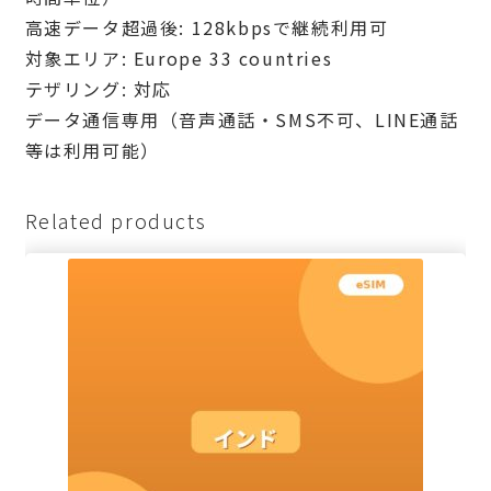
高速データ超過後: 128kbpsで継続利用可
対象エリア: Europe 33 countries
テザリング: 対応
データ通信専用（音声通話・SMS不可、LINE通話
等は利用可能）
Related products