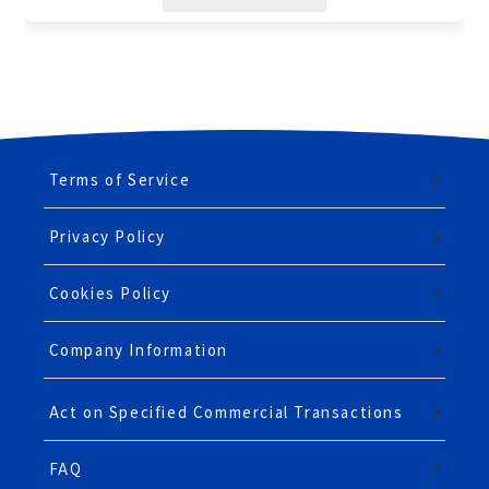
Terms of Service
Privacy Policy
Cookies Policy
Company Information
Act on Specified Commercial Transactions
FAQ